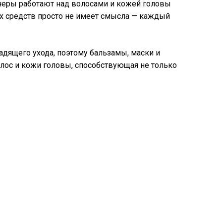
неры работают над волосами и кожей головы
ых средств просто не имеет смысла — каждый
дящего ухода, поэтому бальзамы, маски и
лос и кожи головы, способствующая не только