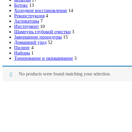
Ботокс
13
Холодное восстановление
14
Реконструкция
4
Активаторы
7
Инструмент
10
Шампунь глубокой очистки
3
Завершение процедуры
15
Домашний уход
52
Пилинг
4
Наборы
1
Тонирование и окрашивание
3
No products were found matching your selection.