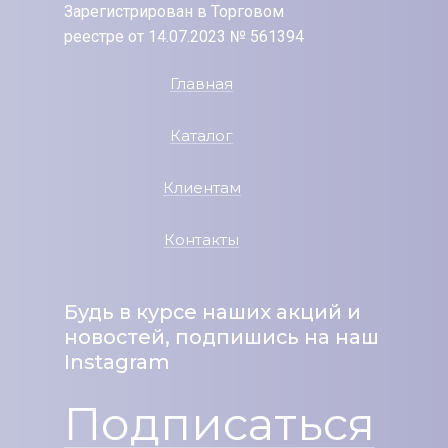
Зарегистрирован в Торговом
реестре от 14.07.2023 № 561394
Главная
Каталог
Клиентам
Контакты
Будь в курсе наших акций и
новостей, подпишись на наш
Instagram
Подписаться