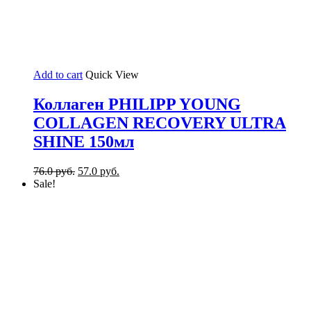
Add to cart
Quick View
Коллаген PHILIPP YOUNG
COLLAGEN RECOVERY ULTRA
SHINE 150мл
76.0
руб.
57.0
руб.
Sale!