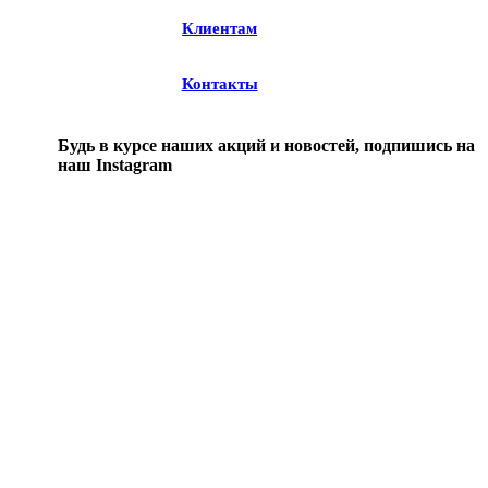
Клиентам
Контакты
Будь в курсе наших акций и новостей, подпишись на
наш Instagram