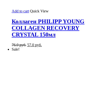
Add to cart
Quick View
Коллаген PHILIPP YOUNG
COLLAGEN RECOVERY
CRYSTAL 150мл
76.0
руб.
57.0
руб.
Sale!