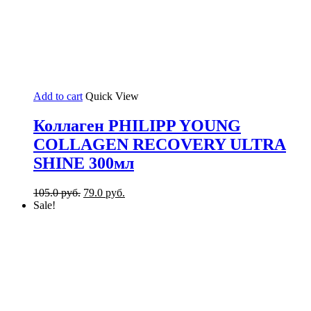
Add to cart
Quick View
Коллаген PHILIPP YOUNG
COLLAGEN RECOVERY ULTRA
SHINE 300мл
105.0
руб.
79.0
руб.
Sale!