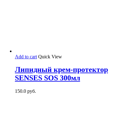
Add to cart
Quick View
Липидный крем-протектор
SENSES SOS 300мл
150.0
руб.