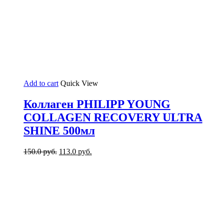
Add to cart
Quick View
Коллаген PHILIPP YOUNG
COLLAGEN RECOVERY ULTRA
SHINE 500мл
150.0
руб.
113.0
руб.