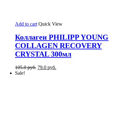
Add to cart
Quick View
Коллаген PHILIPP YOUNG
COLLAGEN RECOVERY
CRYSTAL 300мл
105.0
руб.
79.0
руб.
Sale!