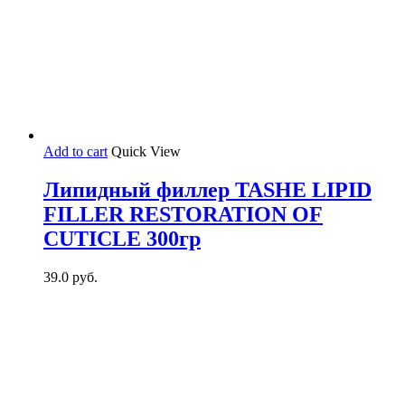
Add to cart
Quick View
Липидный филлер TASHE LIPID
FILLER RESTORATION OF
CUTICLE 300гр
39.0
руб.