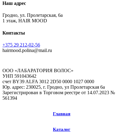
Наш адрес
Гродно, ул. Пролетарская, 6а
1 этаж, HAIR MOOD
Контакты
+375 29 212-02-56
hairmood.polina@mail.ru
ООО «ЛАБАРАТОРИЯ ВОЛОС»
УНП 591043642
счет BY39 ALFA 3012 2D50 0000 1027 0000
Юр. адрес: 230025, г. Гродно, ул Пролетарская 6а
Зарегистрирован в Торговом реестре от 14.07.2023 №
561394
Главная
Каталог