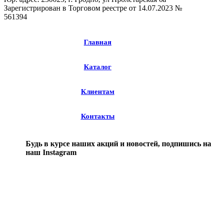
Зарегистрирован в Торговом реестре от 14.07.2023 №
561394
Главная
Каталог
Клиентам
Контакты
Будь в курсе наших акций и новостей, подпишись на
наш Instagram