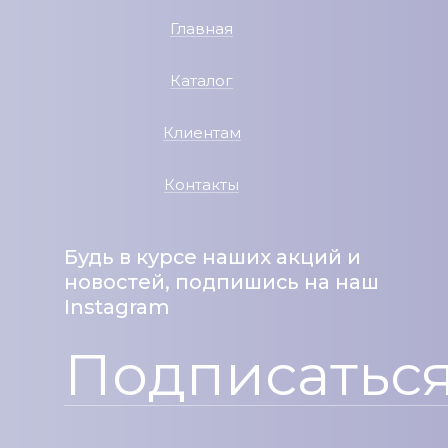
Главная
Каталог
Клиентам
Контакты
Будь в курсе наших акций и
новостей, подпишись на наш
Instagram
Подписатьс