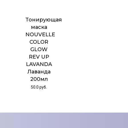
Тонирующая
маска
NOUVELLE
COLOR
GLOW
REV UP
LAVANDA
Лаванда
200мл
50.0
руб.