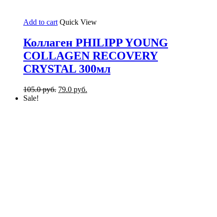
Add to cart
Quick View
Коллаген PHILIPP YOUNG
COLLAGEN RECOVERY
CRYSTAL 300мл
105.0
руб.
79.0
руб.
Sale!