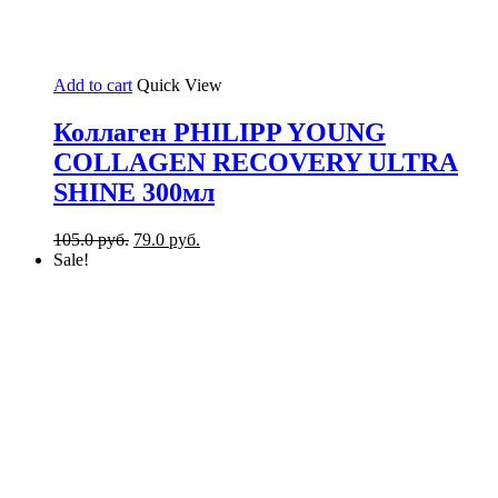
Add to cart
Quick View
Коллаген PHILIPP YOUNG
COLLAGEN RECOVERY ULTRA
SHINE 300мл
105.0
руб.
79.0
руб.
Sale!