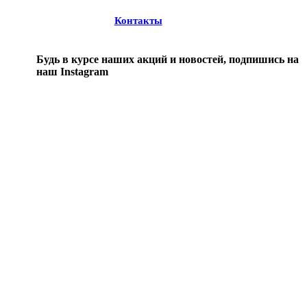
Контакты
Будь в курсе наших акций и новостей, подпишись на
наш Instagram