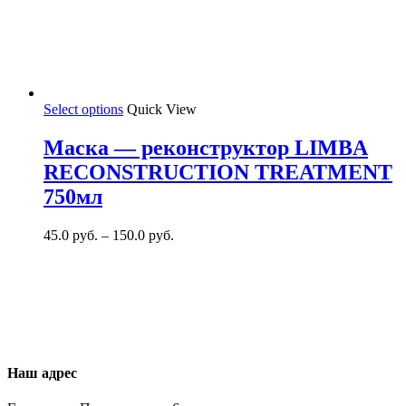
Select options
Quick View
Маска — реконструктор LIMBA
RECONSTRUCTION TREATMENT
750мл
45.0
руб.
–
150.0
руб.
Наш адрес