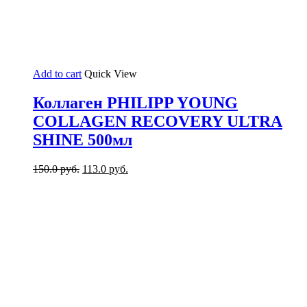
Add to cart
Quick View
Коллаген PHILIPP YOUNG
COLLAGEN RECOVERY ULTRA
SHINE 500мл
150.0
руб.
113.0
руб.