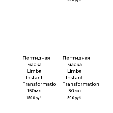
Пептидная
Пептидная
маска
маска
Limba
Limba
Instant
Instant
Transformation
Transformation
150мл
30мл
150.0
руб.
50.0
руб.