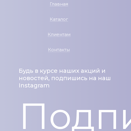
Главная
Каталог
Клиентам
Контакты
Будь в курсе наших акций и
новостей, подпишись на наш
Instagram
Подпи