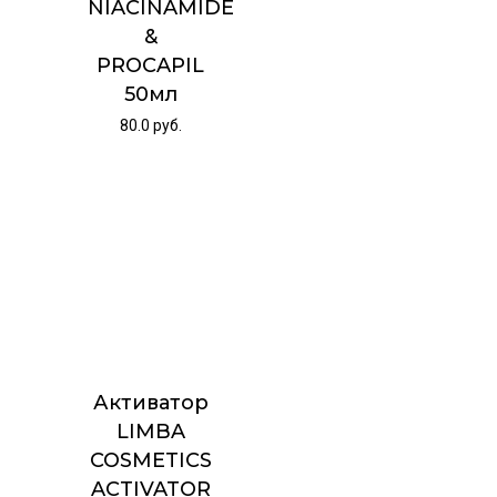
NIACINAMIDE
&
PROCAPIL
50мл
80.0
руб.
Активатор
LIMBA
COSMETICS
ACTIVATOR