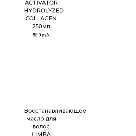
ACTIVATOR
HYDROLYZED
COLLAGEN
250мл
88.0
руб.
Восстанавливающее
масло для
волос
LIMBA