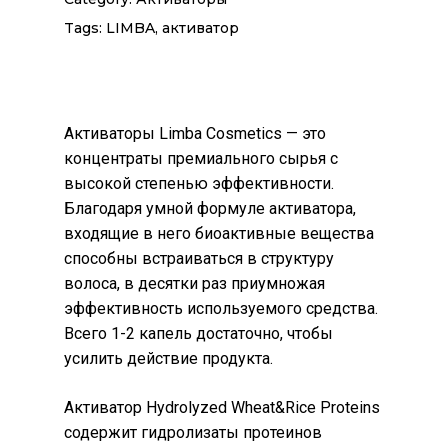
Tags:
LIMBA
,
активатор
Активаторы Limba Cosmetics — это
концентраты премиального сырья с
высокой степенью эффективности.
Благодаря умной формуле активатора,
входящие в него биоактивные вещества
способны встраиваться в структуру
волоса, в десятки раз приумножая
эффективность используемого средства.
Всего 1-2 капель достаточно, чтобы
усилить действие продукта.
Активатор Hydrolyzed Wheat&Rice Proteins
содержит гидролизаты протеинов