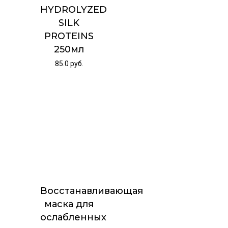
HYDROLYZED
SILK
PROTEINS
250мл
85.0
руб.
Восстанавливающая
маска для
ослабленных