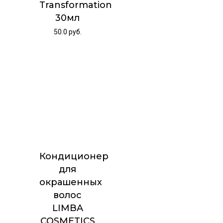
Transformation
30мл
50.0
руб.
Кондиционер
для
окрашенных
волос
LIMBA
COSMETICS