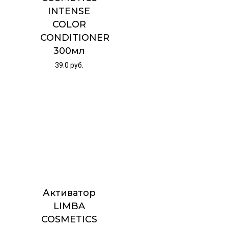
INTENSE
COLOR
CONDITIONER
300мл
39.0
руб.
Активатор
LIMBA
COSMETICS