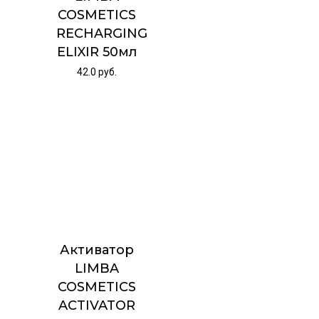
COSMETICS
RECHARGING
ELIXIR 50мл
42.0
руб.
Активатор
LIMBA
COSMETICS
ACTIVATOR