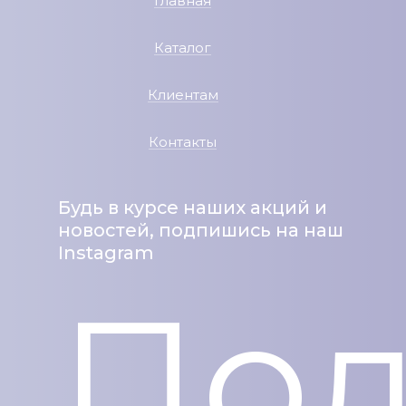
Главная
Каталог
Клиентам
Контакты
Будь в курсе наших акций и
новостей, подпишись на наш
Instagram
Под