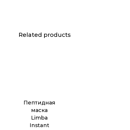
Related products
Пептидная
маска
Limba
Instant