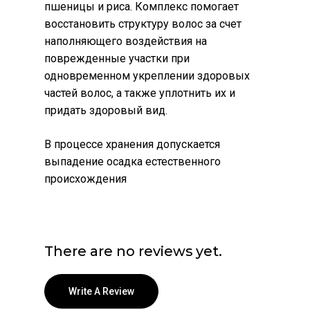
пшеницы и риса. Комплекс помогает
восстановить структуру волос за счет
наполняющего воздействия на
поврежденные участки при
одновременном укреплении здоровых
частей волос, а также уплотнить их и
придать здоровый вид.
В процессе хранения допускается
выпадение осадка естественного
происхождения
There are no reviews yet.
Write A Review