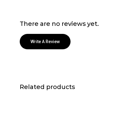
There are no reviews yet.
Write A Review
Related products