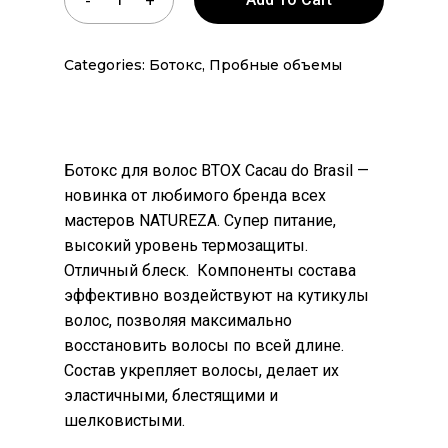
Categories:
Ботокс
,
Пробные объемы
Ботокс для волос BTOX Cacau do Brasil —
новинка от любимого бренда всех
мастеров NATUREZA. Супер питание,
высокий уровень термозащиты.
Отличный блеск. Компоненты состава
эффективно воздействуют на кутикулы
волос, позволяя максимально
восстановить волосы по всей длине.
Состав укрепляет волосы, делает их
эластичными, блестящими и
шелковистыми.