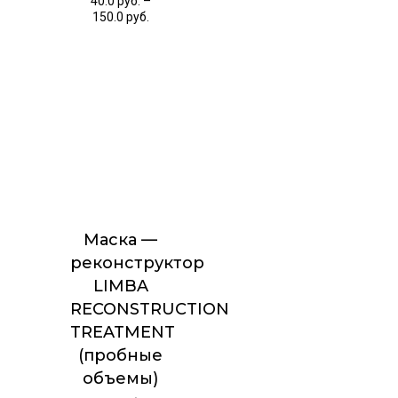
40.0
руб.
–
150.0
руб.
Маска —
реконструктор
LIMBA
RECONSTRUCTION
TREATMENT
(пробные
объемы)