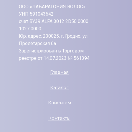
ООО «ЛАБАРАТОРИЯ ВОЛОС»
УНП 591043642
счет BY39 ALFA 3012 2D50 0000
1027 0000
Юр. адрес: 230025, г. Гродно, ул
Пролетарская 6а
Зарегистрирован в Торговом
реестре от 14.07.2023 № 561394
Главная
Каталог
Клиентам
Контакты