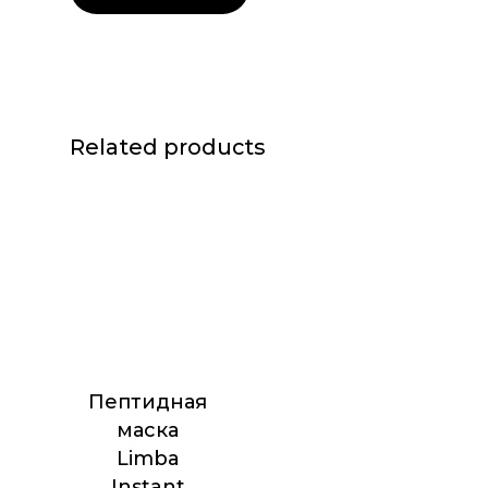
Related products
Пептидная
маска
Limba
Instant