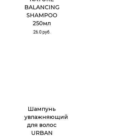
BALANCING
SHAMPOO
250мл
26.0
руб.
Шампунь
увлажняющий
для волос
URBAN