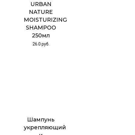
URBAN
NATURE
MOISTURIZING
SHAMPOO
250мл
26.0
руб.
Шампунь
укрепляющий