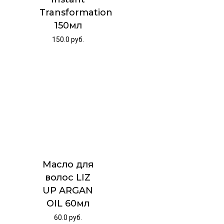
Transformation
150мл
150.0
руб.
Масло для
волос LIZ
UP ARGAN
OIL 60мл
60.0
руб.