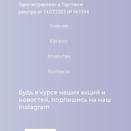
Зарегистрирован в Торговом
реестре от 14.07.2023 № 561394
Главная
Каталог
Клиентам
Контакты
Будь в курсе наших акций и
новостей, подпишись на наш
Instagram