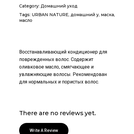
Category:
Домашний уход
Tags:
URBAN NATURE
,
домашний у
,
маска
,
масло
Восстанавливающий кондиционер для
поврежденных волос. Содержит
оливковое масло, смягчающее и
увлажняющие волосы. Рекомендован
для нормальных и пористых волос.
There are no reviews yet.
Write A Review