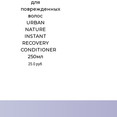
для
поврежденных
волос
URBAN
NATURE
INSTANT
RECOVERY
CONDITIONER
250мл
25.0
руб.