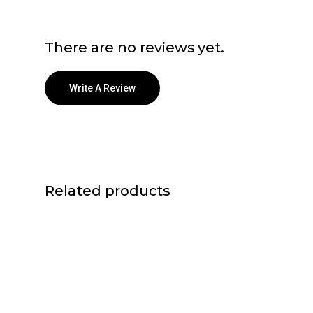
There are no reviews yet.
Write A Review
Related products