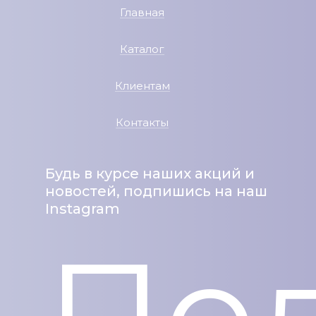
Главная
Каталог
Клиентам
Контакты
Будь в курсе наших акций и
новостей, подпишись на наш
Instagram
Под