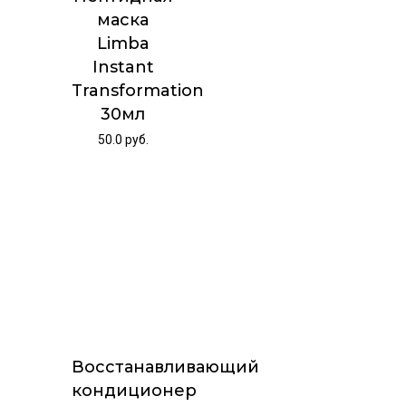
маска
Limba
Instant
Transformation
30мл
50.0
руб.
Восстанавливающий
кондиционер