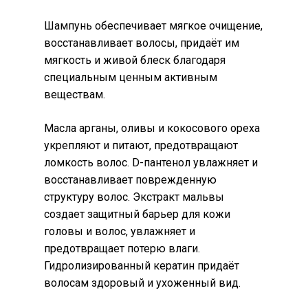
Шампунь обеспечивает мягкое очищение,
восстанавливает волосы, придаёт им
мягкость и живой блеск благодаря
специальным ценным активным
веществам.
Масла арганы, оливы и кокосового ореха
укрепляют и питают, предотвращают
ломкость волос. D-пантенол увлажняет и
восстанавливает поврежденную
структуру волос. Экстракт мальвы
создает защитный барьер для кожи
головы и волос, увлажняет и
предотвращает потерю влаги.
Гидролизированный кератин придаёт
волосам здоровый и ухоженный вид.