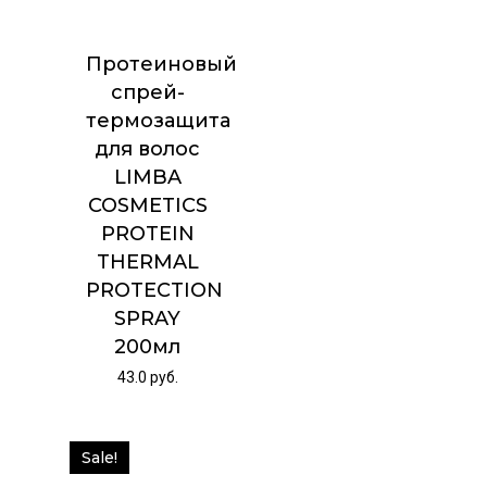
Протеиновый
спрей-
термозащита
для волос
LIMBA
COSMETICS
PROTEIN
THERMAL
PROTECTION
SPRAY
200мл
43.0
руб.
Sale!