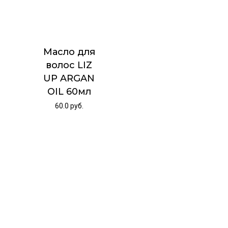
Масло для
волос LIZ
UP ARGAN
OIL 60мл
60.0
руб.