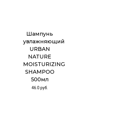
Шампунь
увлажняющий
URBAN
NATURE
MOISTURIZING
SHAMPOO
500мл
46.0
руб.