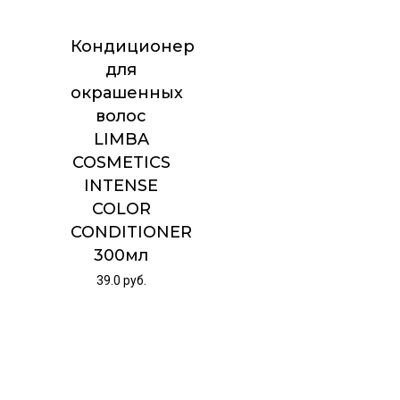
Кондиционер
для
окрашенных
волос
LIMBA
COSMETICS
INTENSE
COLOR
CONDITIONER
300мл
39.0
руб.