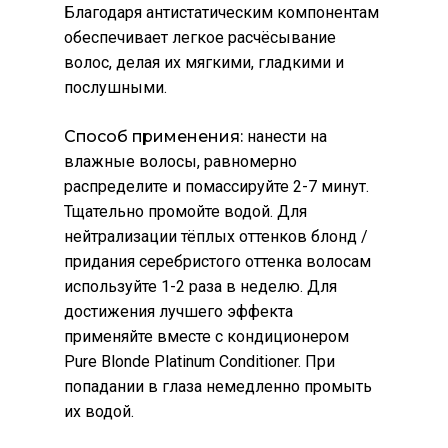
Благодаря антистатическим компонентам
обеспечивает легкое расчёсывание
волос, делая их мягкими, гладкими и
послушными.
Способ применения:
нанести на
влажные волосы, равномерно
распределите и помассируйте 2-7 минут.
Тщательно промойте водой. Для
нейтрализации тёплых оттенков блонд /
придания серебристого оттенка волосам
используйте 1-2 раза в неделю. Для
достижения лучшего эффекта
применяйте вместе с кондиционером
Pure Blonde Platinum Conditioner. При
попадании в глаза немедленно промыть
их водой.