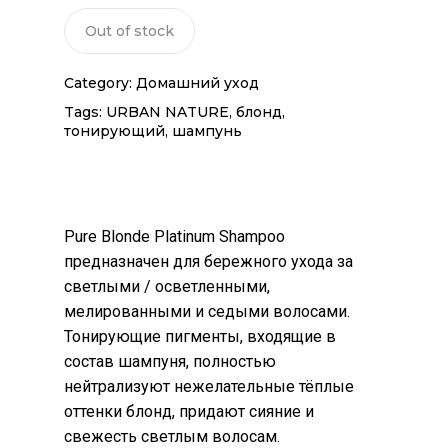
Out of stock
Category:
Домашний уход
Tags:
URBAN NATURE
,
блонд
,
тонирующий
,
шампунь
Pure Blonde Platinum Shampoo
предназначен для бережного ухода за
светлыми / осветленными,
мелированными и седыми волосами.
Тонирующие пигменты, входящие в
состав шампуня, полностью
нейтрализуют нежелательные тёплые
оттенки блонд, придают сияние и
свежесть светлым волосам.