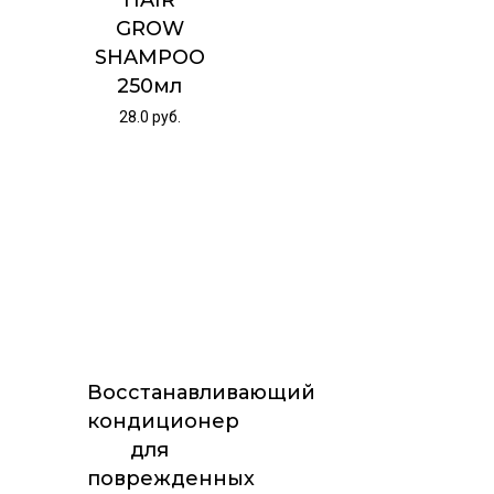
HAIR
GROW
SHAMPOO
250мл
28.0
руб.
Восстанавливающий
кондиционер
для
поврежденных