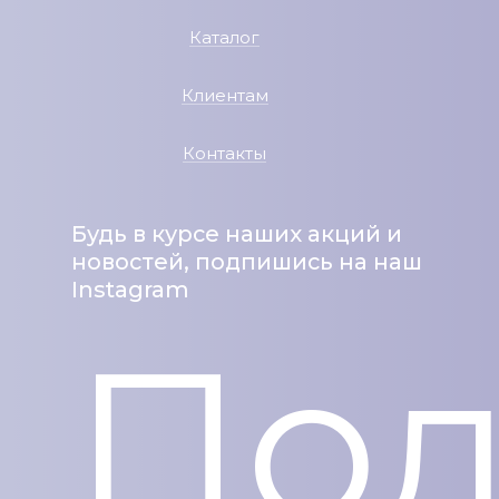
Каталог
Клиентам
Контакты
Будь в курсе наших акций и
новостей, подпишись на наш
Instagram
Под