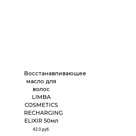
Восстанавливающее
масло для
волос
LIMBA
COSMETICS
RECHARGING
ELIXIR 50мл
42.0
руб.