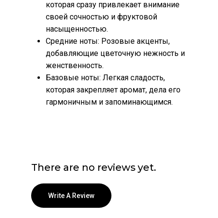
которая сразу привлекает внимание
своей сочностью и фруктовой
насыщенностью.
Средние ноты: Розовые акценты,
добавляющие цветочную нежность и
женственность.
Базовые ноты: Легкая сладость,
которая закрепляет аромат, дела его
гармоничным и запоминающимся.
There are no reviews yet.
Write A Review