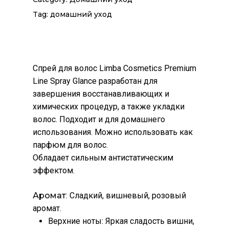
Tag:
домашний уход
Спрей для волос Limba Cosmetics Premium
Line Spray Glance разработан для
завершения восстанавливающих и
химических процедур, а также укладки
волос. Подходит и для домашнего
использования. Можно использовать как
парфюм для волос.
Обладает сильным антистатическим
эффектом.
Аромат
: Сладкий, вишневый, розовый
аромат.
Верхние ноты: Яркая сладость вишни,