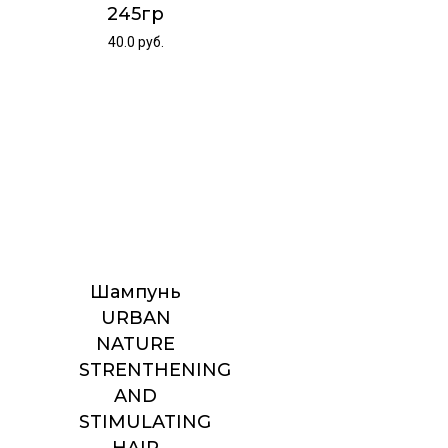
245гр
40.0
руб.
Шампунь
URBAN
NATURE
STRENTHENING
AND
STIMULATING