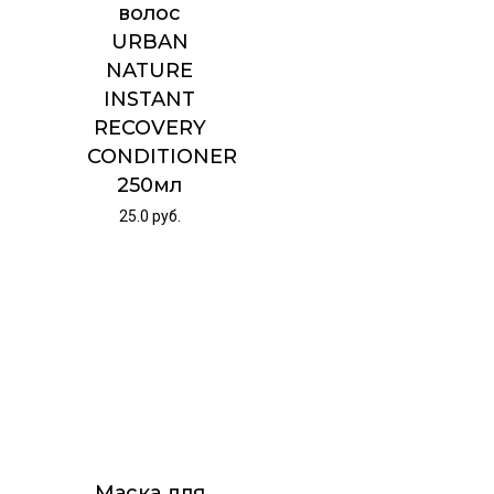
волос
URBAN
NATURE
INSTANT
RECOVERY
CONDITIONER
250мл
25.0
руб.
Маска для