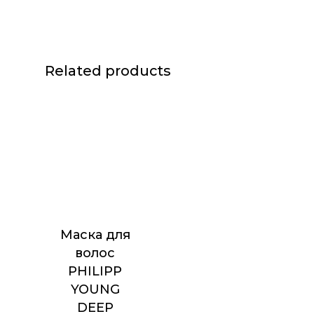
Related products
Маска для
волос
PHILIPP
YOUNG
DEEP