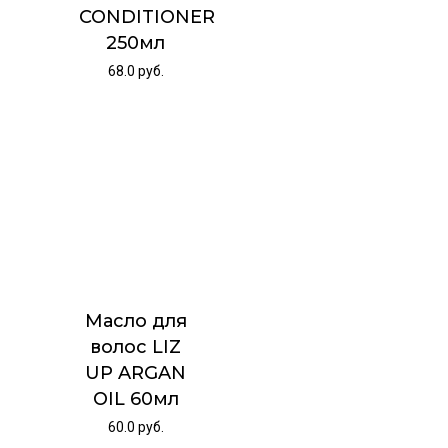
CONDITIONER
250мл
68.0
руб.
Масло для
волос LIZ
UP ARGAN
OIL 60мл
60.0
руб.