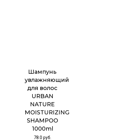
Шампунь
увлажняющий
для волос
URBAN
NATURE
MOISTURIZING
SHAMPOO
1000ml
78.0
руб.