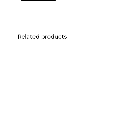
Related products