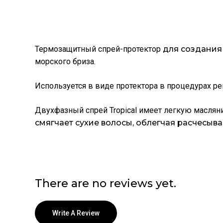
Термозащитный спрей-протектор
для создания
морского бриза.
Используется в виде протектора в процедурах ре
Двухфазный спрей Tropical имеет легкую масляни
смягчает сухие волосы, облегчая расчесыв
There are no reviews yet.
Write A Review