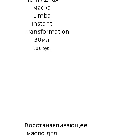
маска
Limba
Instant
Transformation
30мл
50.0
руб.
Восстанавливающее
масло для