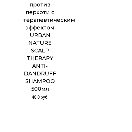
против
перхоти с
терапевтическим
эффектом
URBAN
NATURE
SCALP
THERAPY
ANTI-
DANDRUFF
SHAMPOO
500мл
48.0
руб.