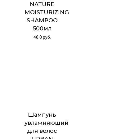
NATURE
MOISTURIZING
SHAMPOO
500мл
46.0
руб.
Шампунь
увлажняющий
для волос