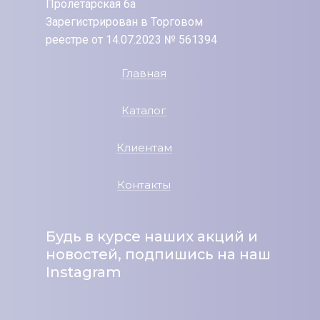
Пролетарская 6а
Зарегистрирован в Торговом
реестре от 14.07.2023 № 561394
Главная
Каталог
Клиентам
Контакты
Будь в курсе наших акций и
новостей, подпишись на наш
Instagram