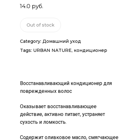
14.0
руб.
Out of stock
Category:
Домашний уход
Tags:
URBAN NATURE
,
кондиционер
Восстанавливающий кондиционер для
поврежденных волос
Оказывает восстанавливающее
действие, активно питает, устраняет
сухость и ломкость.
Содержит оливковое масло, смягчающее