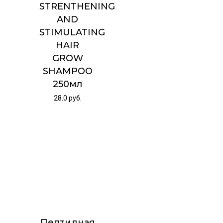
STRENTHENING
AND
STIMULATING
HAIR
GROW
SHAMPOO
250мл
28.0
руб.
Пептидная