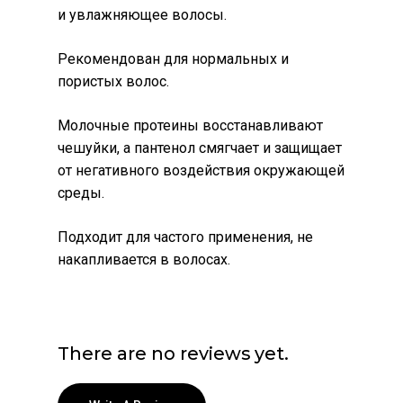
и увлажняющее волосы.
Рекомендован для нормальных и
пористых волос.
Молочные протеины восстанавливают
чешуйки, а пантенол смягчает и защищает
от негативного воздействия окружающей
среды.
Подходит для частого применения, не
накапливается в волосах.
There are no reviews yet.