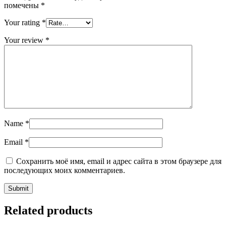
помечены
*
Your rating
*
Your review
*
Name
*
Email
*
Сохранить моё имя, email и адрес сайта в этом браузере для
последующих моих комментариев.
Related products