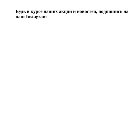
Будь в курсе наших акций и новостей, подпишись на
наш Instagram