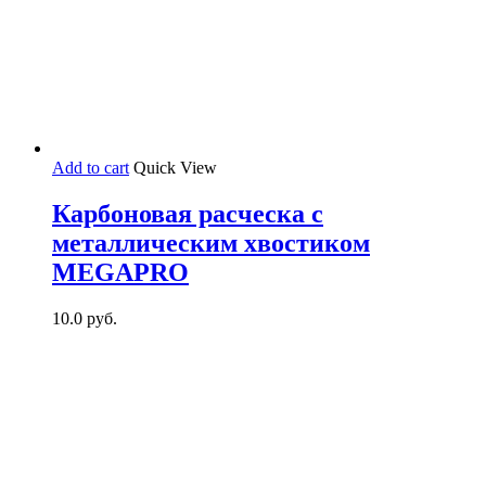
Add to cart
Quick View
Карбоновая расческа с
металлическим хвостиком
MEGAPRO
10.0
руб.