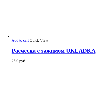
Add to cart
Quick View
Расческа с зажимом UKLADKA
25.0
руб.