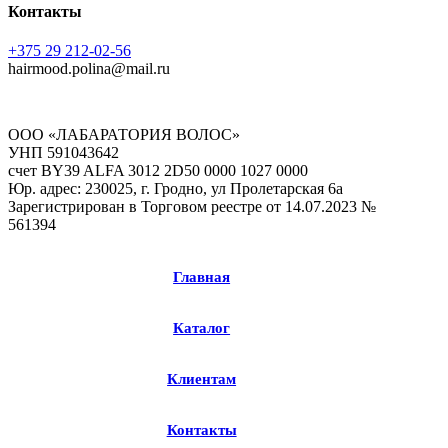
Контакты
+375 29 212-02-56
hairmood.polina@mail.ru
ООО «ЛАБАРАТОРИЯ ВОЛОС»
УНП 591043642
счет BY39 ALFA 3012 2D50 0000 1027 0000
Юр. адрес: 230025, г. Гродно, ул Пролетарская 6а
Зарегистрирован в Торговом реестре от 14.07.2023 №
561394
Главная
Каталог
Клиентам
Контакты