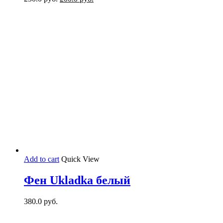
Add to cart
Quick View
Фен Ukladka белый
380.0
руб.