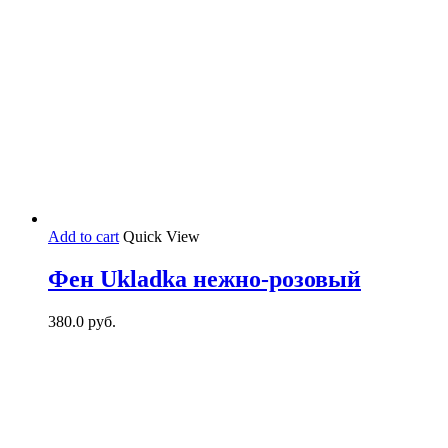
Add to cart
Quick View
Фен Ukladka нежно-розовый
380.0
руб.