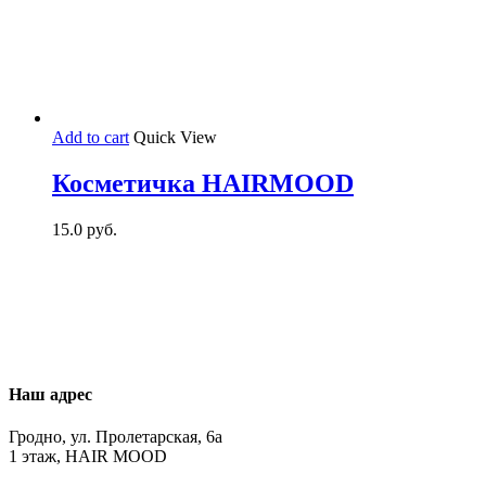
Add to cart
Quick View
Косметичка HAIRMOOD
15.0
руб.
Наш адрес
Гродно, ул. Пролетарская, 6а
1 этаж, HAIR MOOD