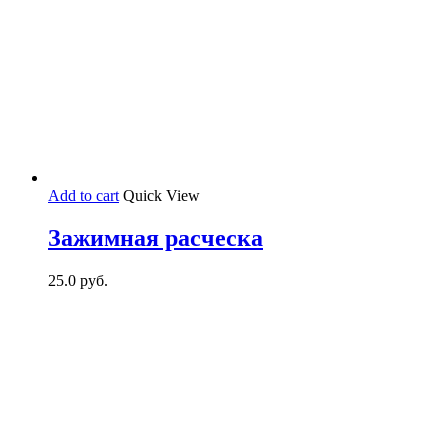
Add to cart
Quick View
Зажимная расческа
25.0
руб.