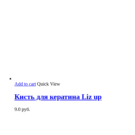
Add to cart
Quick View
Кисть для кератина Liz up
9.0
руб.