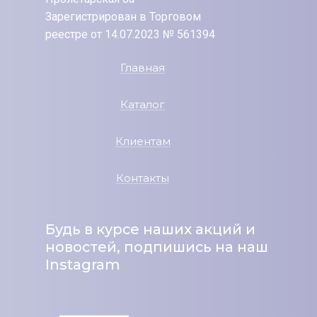
Зарегистрирован в Торговом
реестре от 14.07.2023 № 561394
Главная
Каталог
Клиентам
Контакты
Будь в курсе наших акций и
новостей, подпишись на наш
Instagram