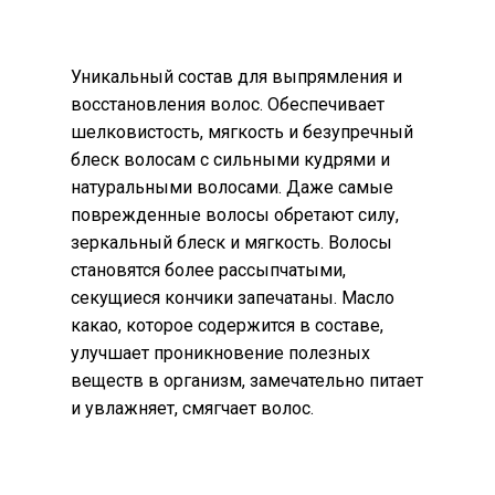
Уникальный состав для выпрямления и
восстановления волос. Обеспечивает
шелковистость, мягкость и безупречный
блеск волосам с сильными кудрями и
натуральными волосами. Даже самые
поврежденные волосы обретают силу,
зеркальный блеск и мягкость. Волосы
становятся более рассыпчатыми,
секущиеся кончики запечатаны. Масло
какао, которое содержится в составе,
улучшает проникновение полезных
веществ в организм, замечательно питает
и увлажняет, смягчает волос.