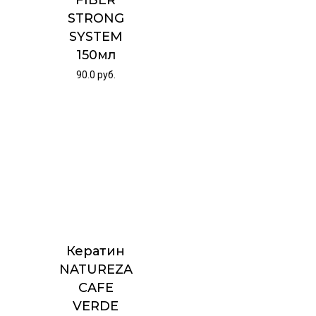
STRONG
SYSTEM
150мл
90.0
руб.
Кератин
NATUREZA
CAFE
VERDE