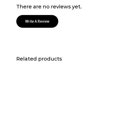
There are no reviews yet.
Write A Review
Related products