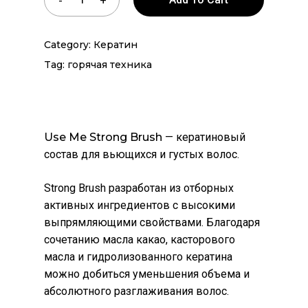
Category:
Кератин
Tag:
горячая техника
Use Me Strong Brush
— кератиновый
состав для вьющихся и густых волос.
Strong Brush разработан из отборных
активных ингредиентов с высокими
выпрямляющими свойствами. Благодаря
сочетанию масла какао, касторового
масла и гидролизованного кератина
можно добиться уменьшения объема и
абсолютного разглаживания волос.