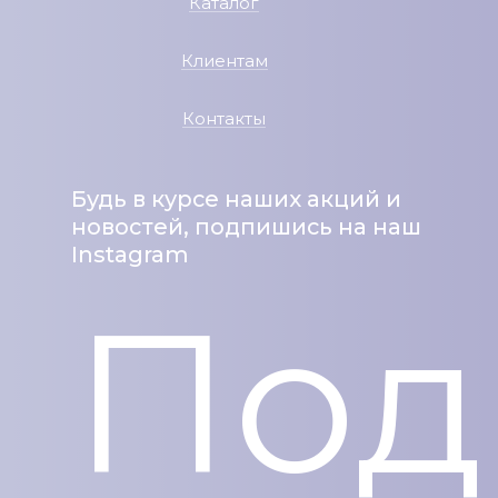
Каталог
Клиентам
Контакты
Будь в курсе наших акций и
новостей, подпишись на наш
Instagram
Под