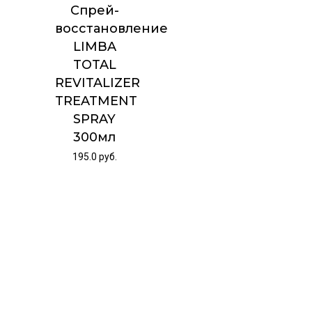
Спрей-
восстановление
LIMBA
TOTAL
REVITALIZER
TREATMENT
SPRAY
300мл
195.0
руб.