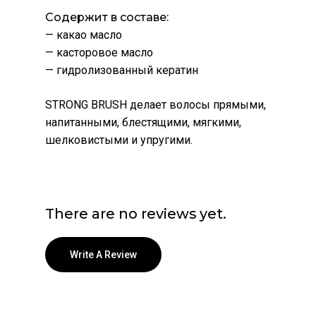
Содержит в составе:
— какао масло
— касторовое масло
— гидролизованный кератин
STRONG BRUSH делает волосы прямыми,
напитанными, блестящими, мягкими,
шелковистыми и упругими.
There are no reviews yet.
Write A Review