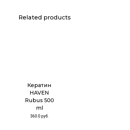
Related products
Кератин
HAVEN
Rubus 500
ml
360.0
руб.