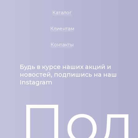
Каталог
Клиентам
Контакты
Будь в курсе наших акций и
новостей, подпишись на наш
Instagram
Под