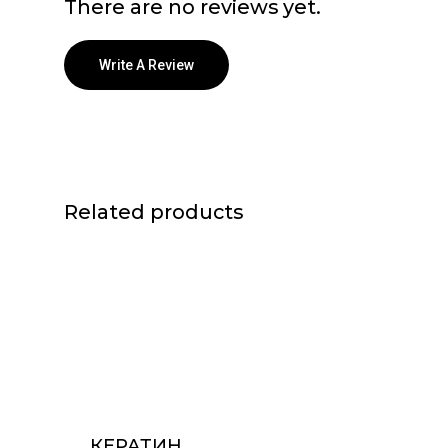
There are no reviews yet.
Write A Review
Related products
КЕРАТИН