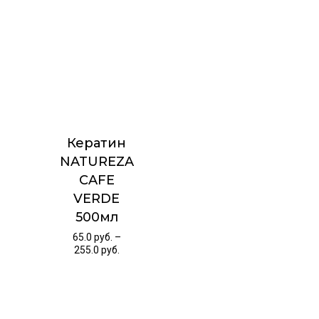
Кератин
NATUREZA
CAFE
VERDE
500мл
65.0
руб.
–
255.0
руб.