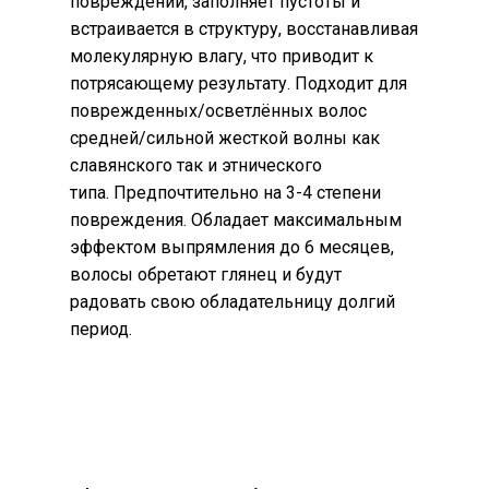
повреждений, заполняет пустоты и
встраивается в структуру, восстанавливая
молекулярную влагу, что приводит к
потрясающему результату. Подходит для
поврежденных/осветлённых волос
средней/сильной жесткой волны как
славянского так и этнического
типа. Предпочтительно на 3-4 степени
повреждения. Обладает максимальным
эффектом выпрямления до 6 месяцев,
волосы обретают глянец и будут
радовать свою обладательницу долгий
период.