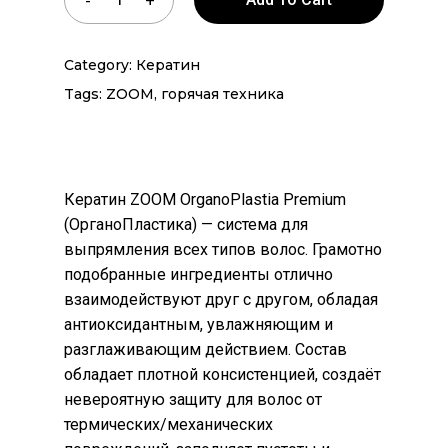
Category:
Кератин
Tags:
ZOOM
,
горячая техника
Кератин ZOOM OrganoPlastia Premium
(ОрганоПластика) — система для
выпрямления всех типов волос. Грамотно
подобранные ингредиенты отлично
взаимодействуют друг с другом, обладая
антиоксидантным, увлажняющим и
разглаживающим действием. Состав
обладает плотной консистенцией, создаёт
невероятную защиту для волос от
термических/механических