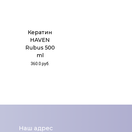
Кератин
HAVEN
Rubus 500
ml
360.0
руб.
Наш адрес