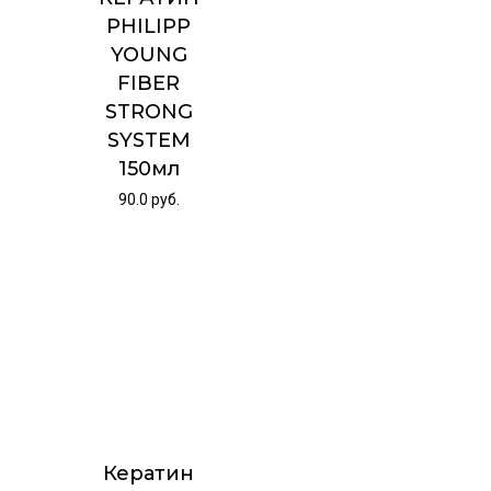
PHILIPP
YOUNG
FIBER
STRONG
SYSTEM
150мл
90.0
руб.
Кератин