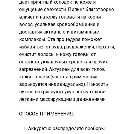
дает приятный холодок по коже и
ощущение свежести. Пилинг благотворно
влияет и на кожу головы и на корни
волос, усиливая кровообращение и
доставляя активные и витаминные
комплексы. Эта процедура поможет
избавиться от зуда, раздражения, перхоти,
очистит волосы и кожу головы от
остатков укладочных средств и прочих
загрязнений. Актуален для всех типов
кожи головы (частота применения
варьируется индивидуально). Наносить
нужно на грязную/сухую кожу головы
легкими массирующими движениями
СПОСОБ ПРИМЕНЕНИЯ:
Аккуратно распределите проборы