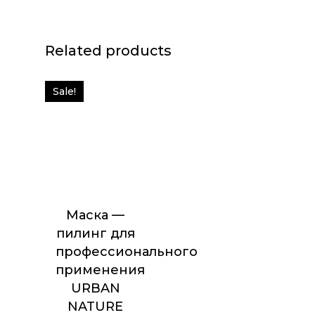
Related products
Sale!
Маска —
пилинг для
профессионального
применения
URBAN
NATURE