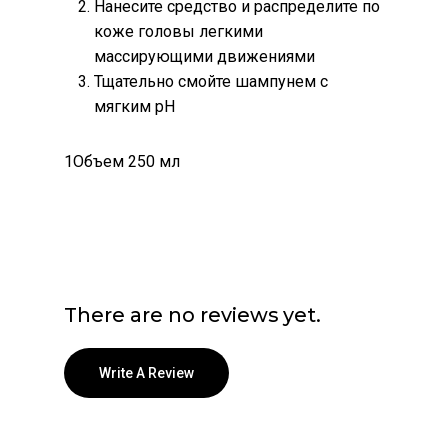
Нанесите средство и распределите по
коже головы легкими
массирующими движениями
Тщательно смойте шампунем с
мягким pH
1Объем 250 мл
There are no reviews yet.
Write A Review