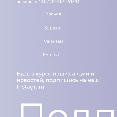
реестре от 14.07.2023 № 561394
Главная
Каталог
Клиентам
Контакты
Будь в курсе наших акций и
новостей, подпишись на наш
Instagram
Подп