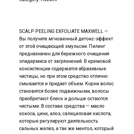
SСALP PEELING EXFOLIATE MAXWELL —
Вы получите мгновенный детокс-эффект
от этой очищающей эмульсии. Пилинг
предназначен для бережного очищения
эпидермиса от загрязнений. В кремовой
консистенции содержатся абразивные
частицы, но при этом средство отлично
смывается и придает объем. Корни волос
становятся более подвижными, волосы
приобретают блеск и дольше остаются
чистыми. В составе средства — масло
кокоса, цинк, алоэ, салициловая кислота,
которые регулируют деятельность
сальных желез, а так же ментол, который