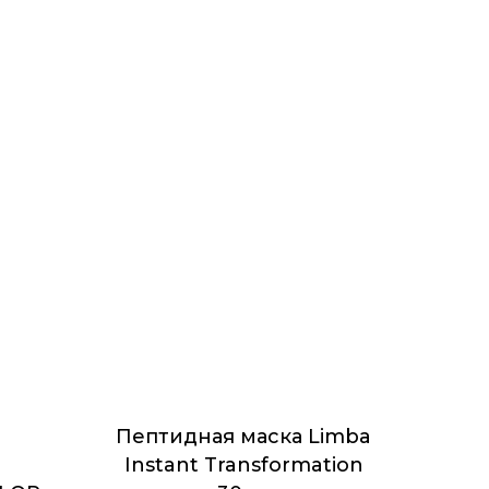
Пептидная маска Limba
Instant Transformation