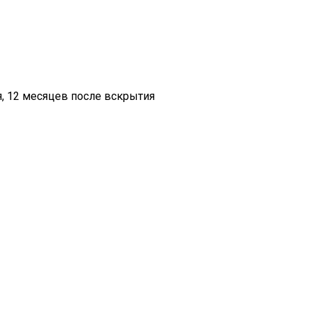
я, 12 месяцев после вскрытия