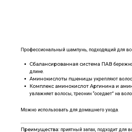
Профессиональный шампунь, подходящий для все
Сбалансированная система ПАВ
бережно
длине.
Аминокислоты пшеницы
укрепляют волос
Комплекс аминокислот Аргинина и ами
увлажняет волосы, треонин “оседает” на воло
Можно использовать для домашнего ухода.
Преимущества:
приятный запах, подходит для 