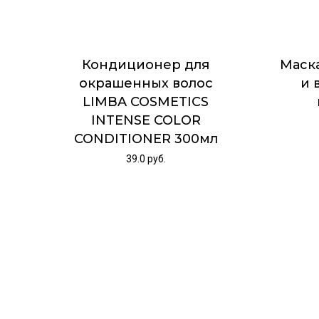
Кондиционер для
Маск
окрашенных волос
и 
LIMBA COSMETICS
INTENSE COLOR
CONDITIONER 300мл
39.0
руб.