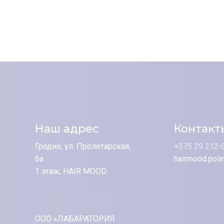
Наш адрес
Контакт
Гродно, ул. Пролетарская,
+375 29 212-
6а
hairmood.poli
1 этаж, HAIR MOOD
ООО «ЛАБАРАТОРИЯ