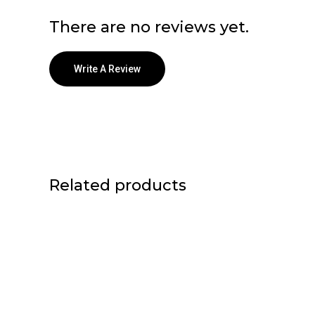
There are no reviews yet.
Write A Review
Related products