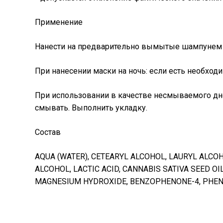
Применение
Нанести на предварительно вымытые шампунем 
При нанесении маски на ночь: если есть необхо
При использовании в качестве несмываемого дн
смывать. Выполнить укладку.
Состав
AQUA (WATER), CETEARYL ALCOHOL, LAURYL ALCO
ALCOHOL, LACTIC ACID, CANNABIS SATIVA SEED O
MAGNESIUM HYDROXIDE, BENZOPHENONE-4, PHEN