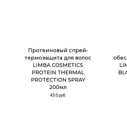
Протеиновый спрей-
термозащита для волос
обес
LIMBA COSMETICS
LI
PROTEIN THERMAL
BL
PROTECTION SPRAY
200мл
43.0
руб.