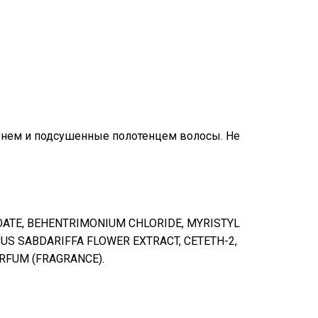
унем и подсушенные полотенцем волосы. Не
ZOATE, BEHENTRIMONIUM CHLORIDE, MYRISTYL
CUS SABDARIFFA FLOWER EXTRACT, CETETH-2,
RFUM (FRAGRANCE).