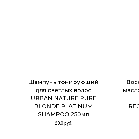
Шампунь тонирующий
Вос
для светлых волос
масл
URBAN NATURE PURE
BLONDE PLATINUM
REC
SHAMPOO 250мл
23.0
руб.