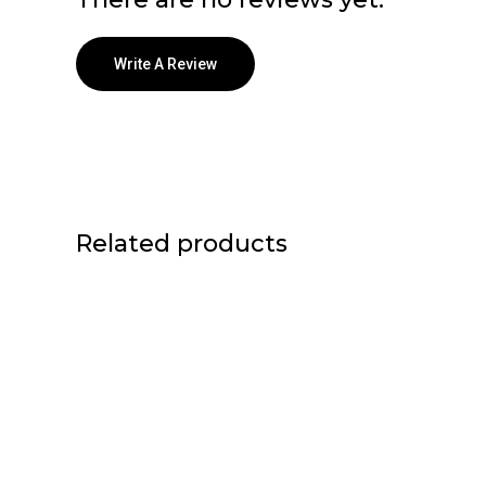
Write A Review
Related products