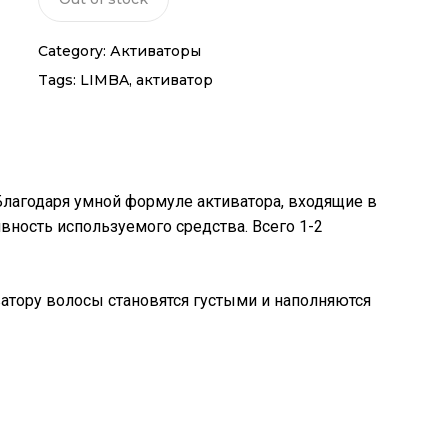
Category:
Активаторы
Tags:
LIMBA
,
активатор
Благодаря умной формуле активатора, входящие в
вность используемого средства. Всего 1-2
атору волосы становятся густыми и наполняются