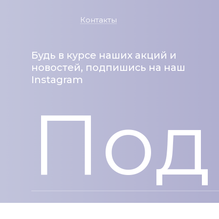
Контакты
Будь в курсе наших акций и
новостей, подпишись на наш
Instagram
Под