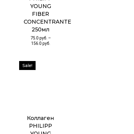
YOUNG
FIBER
CONCENTRANTE
250мл
75.0
руб.
–
156.0
руб.
Sale!
Коллаген
PHILIPP
YOUNG