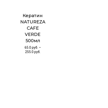
Кератин
NATUREZA
CAFE
VERDE
500мл
65.0
руб.
–
255.0
руб.