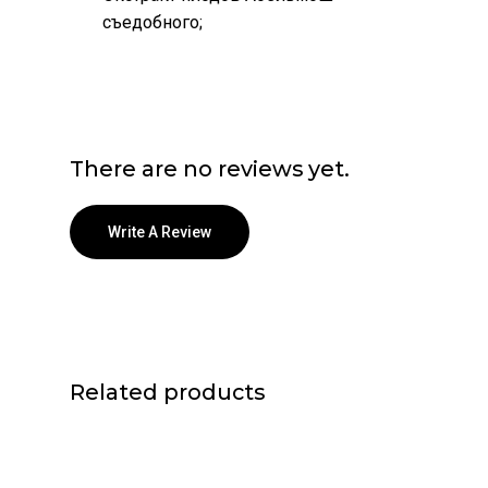
съедобного;
There are no reviews yet.
Write A Review
Related products