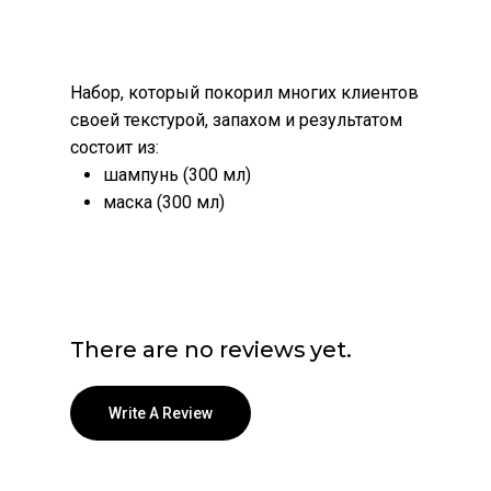
Набор, который покорил многих клиентов
своей текстурой, запахом и результатом
состоит из:
шампунь (300 мл)
маска (300 мл)
There are no reviews yet.
Write A Review