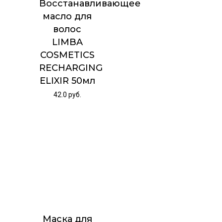
Восстанавливающее
масло для
волос
LIMBA
COSMETICS
RECHARGING
ELIXIR 50мл
42.0
руб.
Маска для