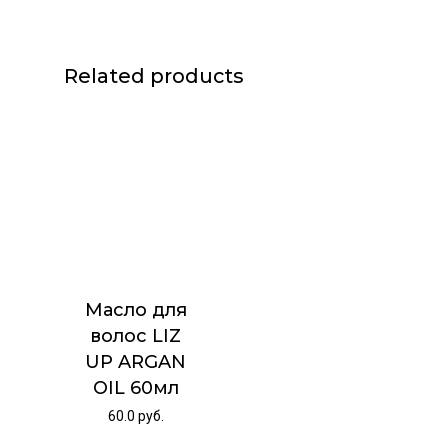
Related products
Масло для
волос LIZ
UP ARGAN
OIL 60мл
60.0
руб.