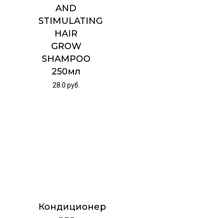
AND
STIMULATING
HAIR
GROW
SHAMPOO
250мл
28.0
руб.
Кондиционер