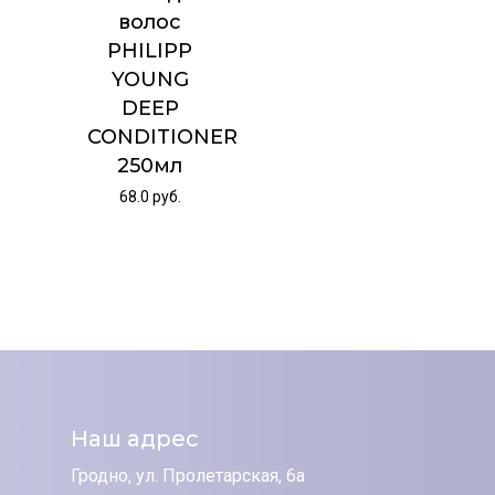
волос
PHILIPP
YOUNG
DEEP
CONDITIONER
250мл
68.0
руб.
Наш адрес
Гродно, ул. Пролетарская, 6а