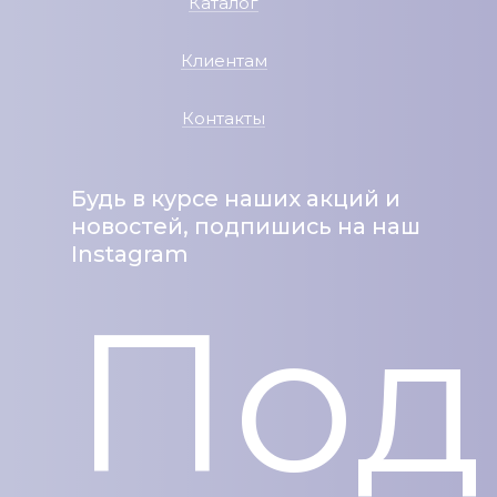
Каталог
Клиентам
Контакты
Будь в курсе наших акций и
новостей, подпишись на наш
Instagram
Под