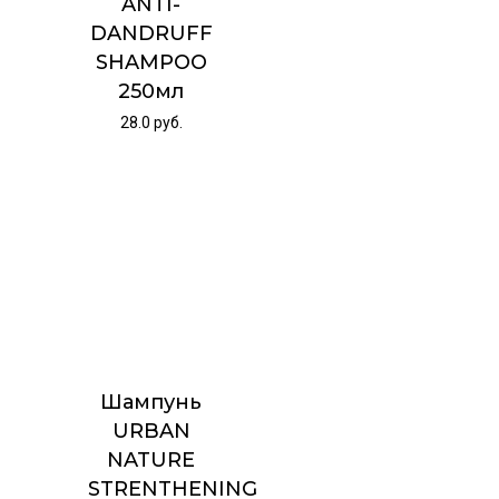
ANTI-
DANDRUFF
SHAMPOO
250мл
28.0
руб.
Шампунь
URBAN
NATURE
STRENTHENING