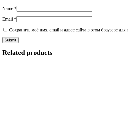
Name
*
Email
*
Сохранить моё имя, email и адрес сайта в этом браузере д
Related products