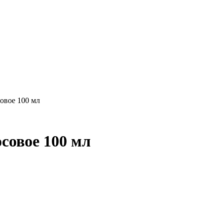
совое 100 мл
осовое 100 мл