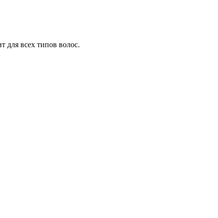
т для всех типов волос.