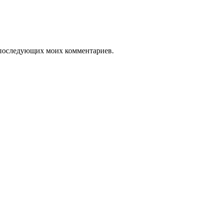
ля последующих моих комментариев.