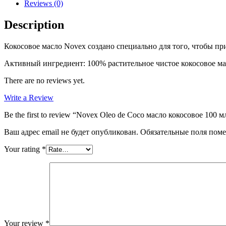
Reviews (0)
Description
Кокосовое масло Novex создано специально для того, чтобы пр
Активный ингредиент: 100% растительное чистое кокосовое ма
There are no reviews yet.
Write a Review
Be the first to review “Novex Oleo de Coco масло кокосовое 100 м
Ваш адрес email не будет опубликован.
Обязательные поля пом
Your rating
*
Your review
*