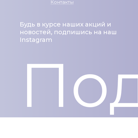
Контакты
Будь в курсе наших акций и
новостей, подпишись на наш
Instagram
Под