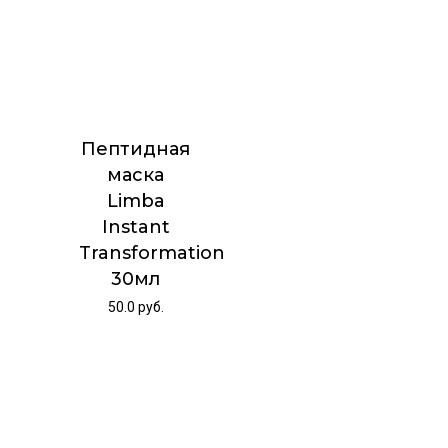
Пептидная
маска
Limba
Instant
Transformation
30мл
50.0
руб.