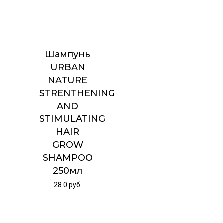
Шампунь
URBAN
NATURE
STRENTHENING
AND
STIMULATING
HAIR
GROW
SHAMPOO
250мл
28.0
руб.