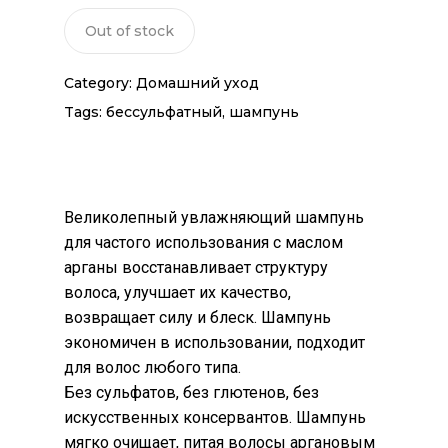
Out of stock
Category:
Домашний уход
Tags:
бессульфатный
,
шампунь
Великолепный увлажняющий шампунь
для частого использования с маслом
арганы восстанавливает структуру
волоса, улучшает их качество,
возвращает силу и блеск. Шампунь
экономичен в использовании, подходит
для волос любого типа.
Без сульфатов, без глютенов, без
искусственных консервантов. Шампунь
мягко очищает, питая волосы аргановым