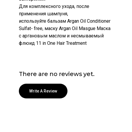
Для комплексного ухода, после
применения шампуня,
используйте бальзам Argan Oil Conditioner
Sulfat- free, маску Argan Oil Masgue Маска
с аргановым маслом и несмываемый
флюид 11 in One Hair Treatment
There are no reviews yet.
Write A Review