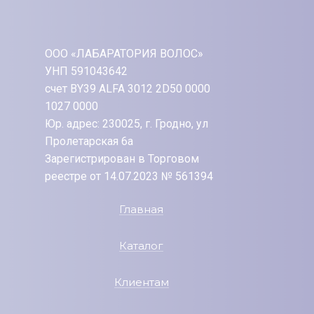
ООО «ЛАБАРАТОРИЯ ВОЛОС»
УНП 591043642
счет BY39 ALFA 3012 2D50 0000
1027 0000
Юр. адрес: 230025, г. Гродно, ул
Пролетарская 6а
Зарегистрирован в Торговом
реестре от 14.07.2023 № 561394
Главная
Каталог
Клиентам