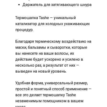
Держатель для затягивающего шнура
Термошапка Tashe — уникальный
катализатор для холодных ухаживающих
процедур.
Благодаря термическому воздействию на
маски, бальзамы и сыворотки, которые
вы нанесете на ваши волосы, их
действие будет ускорено и усилено в
несколько раз, а результат от них —
выведен на новый уровень.
Удобная форма, универсальный размер,
простой и понятный способ применение —
все это делает термошапку Tashe
незаменимым помощником в вашем
уходе.