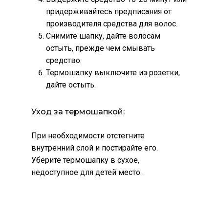
придерживайтесь предписания от
производителя средства для волос.
Снимите шапку, дайте волосам
остыть, прежде чем смывать
средство.
Термошапку выключите из розетки,
дайте остыть.
Уход за термошапкой:
При необходимости отстегните
внутренний слой и постирайте его.
Уберите термошапку в сухое,
недоступное для детей место.