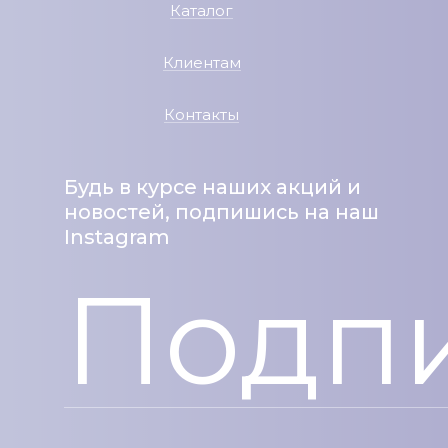
Каталог
Клиентам
Контакты
Будь в курсе наших акций и
новостей, подпишись на наш
Instagram
Подпи