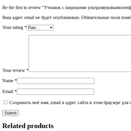
Be the first to review “Утюжок с широкими ультразвуковыми
Ваш адрес email не будет опубликован.
Обязательные поля пом
Your rating
*
Your review
*
Name
*
Email
*
Сохранить моё имя, email и адрес сайта в этом браузере д
Related products