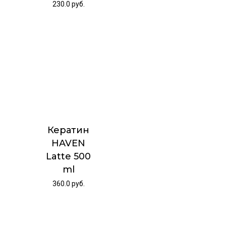
230.0
руб.
Кератин
HAVEN
Latte 500
ml
360.0
руб.