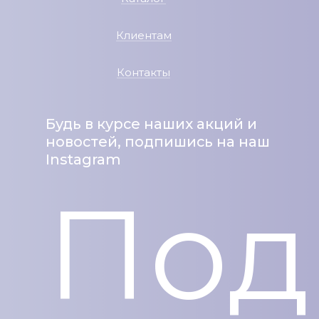
Клиентам
Контакты
Будь в курсе наших акций и
новостей, подпишись на наш
Instagram
Под