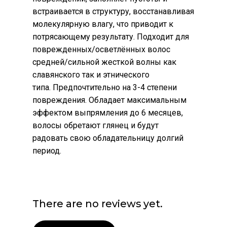
встраивается в структуру, восстанавливая
молекулярную влагу, что приводит к
потрясающему результату. Подходит для
поврежденных/осветлённых волос
средней/сильной жесткой волны как
славянского так и этнического
типа. Предпочтительно на 3-4 степени
повреждения. Обладает максимальным
эффектом выпрямления до 6 месяцев,
волосы обретают глянец и будут
радовать свою обладательницу долгий
период.
There are no reviews yet.