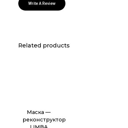
Write A Review
Related products
Маска —
реконструктор
LIMBA