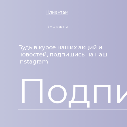
Клиентам
Контакты
Будь в курсе наших акций и
новостей, подпишись на наш
Instagram
Подпи