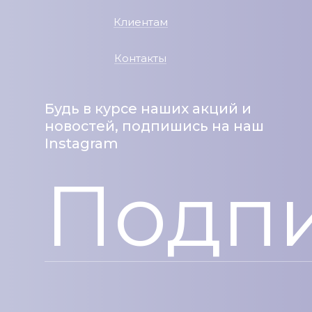
Клиентам
Контакты
Будь в курсе наших акций и
новостей, подпишись на наш
Instagram
Подпи