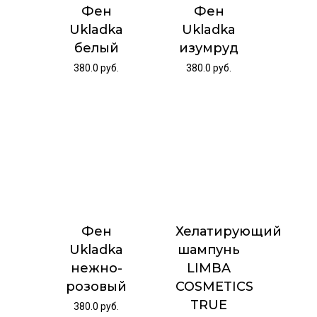
Фен
Фен
Ukladka
Ukladka
белый
изумруд
380.0
руб.
380.0
руб.
Фен
Хелатирующий
Ukladka
шампунь
нежно-
LIMBA
розовый
COSMETICS
TRUE
380.0
руб.