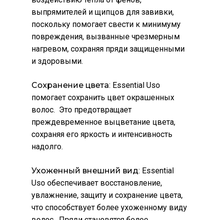
выпрямителей и щипцов для завивки,
поскольку помогает свести к минимуму
повреждения, вызванные чрезмерным
нагревом, сохраняя пряди защищенными
и здоровыми.
Сохранение цвета
: Essential Usо
помогает сохранить цвет окрашенных
волос. Это предотвращает
преждевременное выцветание цвета,
сохраняя его яркость и интенсивность
надолго.
Ухоженный внешний вид
: Essential
Usо обеспечивает восстановление,
увлажнение, защиту и сохранение цвета,
что способствует более ухоженному виду
волос. Пряди становятся более