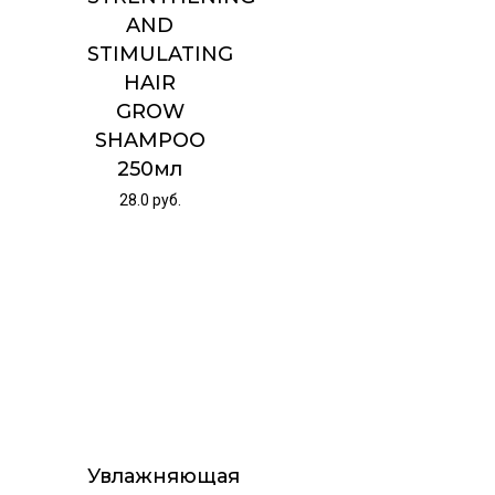
AND
STIMULATING
HAIR
GROW
SHAMPOO
250мл
28.0
руб.
Увлажняющая