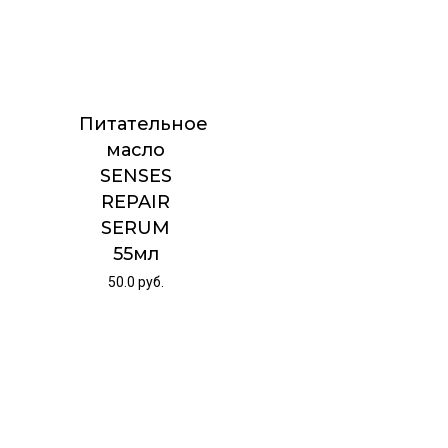
Питательное
масло
SENSES
REPAIR
SERUM
55мл
50.0
руб.