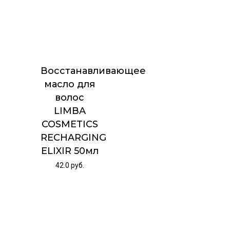
Восстанавливающее
масло для
волос
LIMBA
COSMETICS
RECHARGING
ELIXIR 50мл
42.0
руб.