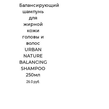
Балансирующий
шампунь
для
жирной
кожи
головы и
волос
URBAN
NATURE
BALANCING
SHAMPOO
250мл
26.0
руб.