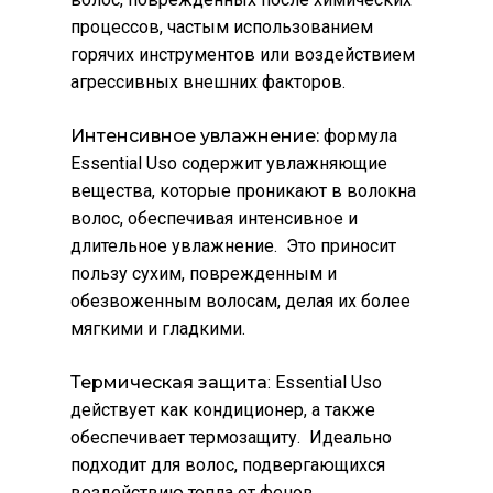
процессов, частым использованием
горячих инструментов или воздействием
агрессивных внешних факторов.
Интенсивное увлажнение:
формула
Essential Usо содержит увлажняющие
вещества, которые проникают в волокна
волос, обеспечивая интенсивное и
длительное увлажнение. Это приносит
пользу сухим, поврежденным и
обезвоженным волосам, делая их более
мягкими и гладкими.
Термическая защита
: Essential Usо
действует как кондиционер, а также
обеспечивает термозащиту. Идеально
подходит для волос, подвергающихся
воздействию тепла от фенов,