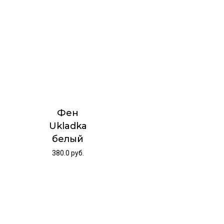
Фен
Ukladka
белый
380.0
руб.