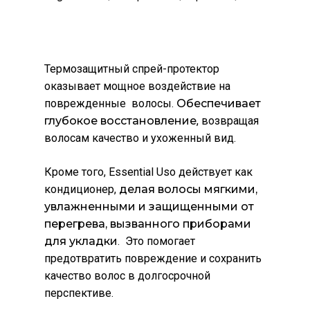
Термозащитный спрей-протектор
оказывает мощное воздействие на
поврежденные волосы.
Обеспечивает
глубокое восстановление
, возвращая
волосам качество и ухоженный вид.
Кроме того, Essential Usо действует как
кондиционер,
делая волосы мягкими,
увлажненными и защищенными от
перегрева, вызванного приборами
для укладки
. Это помогает
предотвратить повреждение и сохранить
качество волос в долгосрочной
перспективе.