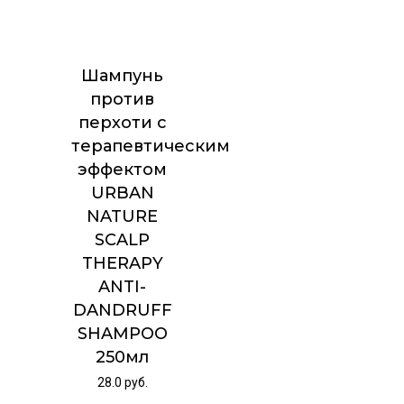
Шампунь
против
перхоти с
терапевтическим
эффектом
URBAN
NATURE
SCALP
THERAPY
ANTI-
DANDRUFF
SHAMPOO
250мл
28.0
руб.