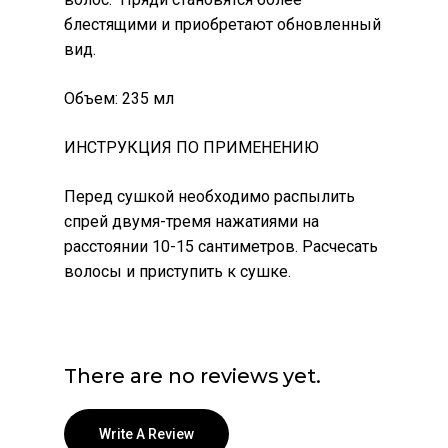
блестящими и приобретают обновленный
вид.
Объем: 235 мл
ИНСТРУКЦИЯ ПО ПРИМЕНЕНИЮ
Перед сушкой необходимо распылить
спрей двумя-тремя нажатиями на
расстоянии 10-15 сантиметров. Расчесать
волосы и приступить к сушке.
There are no reviews yet.
Write A Review