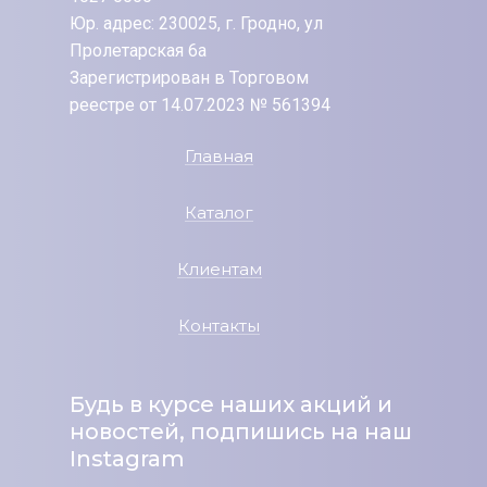
Юр. адрес: 230025, г. Гродно, ул
Пролетарская 6а
Зарегистрирован в Торговом
реестре от 14.07.2023 № 561394
Главная
Каталог
Клиентам
Контакты
Будь в курсе наших акций и
новостей, подпишись на наш
Instagram