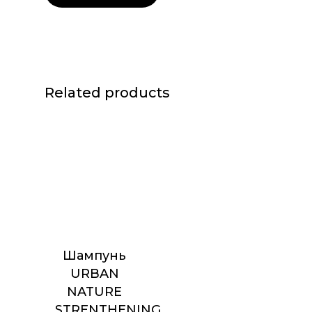
Related products
Шампунь
URBAN
NATURE
STRENTHENING